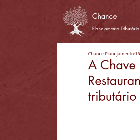
Chance
Planejamento Tributário
Chance Planejamento
15
A Chave 
Restauran
tributário