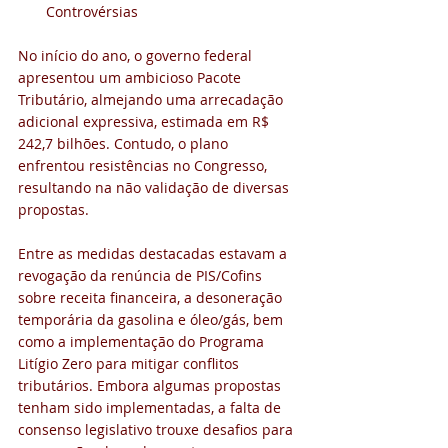
Controvérsias
No início do ano, o governo federal 
apresentou um ambicioso Pacote 
Tributário, almejando uma arrecadação 
adicional expressiva, estimada em R$ 
242,7 bilhões. Contudo, o plano 
enfrentou resistências no Congresso, 
resultando na não validação de diversas 
propostas.
Entre as medidas destacadas estavam a 
revogação da renúncia de PIS/Cofins 
sobre receita financeira, a desoneração 
temporária da gasolina e óleo/gás, bem 
como a implementação do Programa 
Litígio Zero para mitigar conflitos 
tributários. Embora algumas propostas 
tenham sido implementadas, a falta de 
consenso legislativo trouxe desafios para 