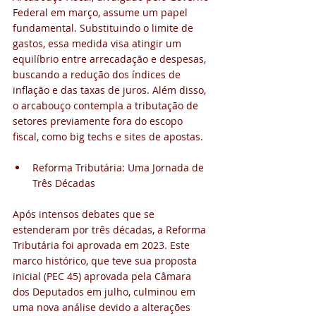
Federal em março, assume um papel 
fundamental. Substituindo o limite de 
gastos, essa medida visa atingir um 
equilíbrio entre arrecadação e despesas, 
buscando a redução dos índices de 
inflação e das taxas de juros. Além disso, 
o arcabouço contempla a tributação de 
setores previamente fora do escopo 
fiscal, como big techs e sites de apostas.
Reforma Tributária: Uma Jornada de 
Três Décadas
Após intensos debates que se 
estenderam por três décadas, a Reforma 
Tributária foi aprovada em 2023. Este 
marco histórico, que teve sua proposta 
inicial (PEC 45) aprovada pela Câmara 
dos Deputados em julho, culminou em 
uma nova análise devido a alterações 