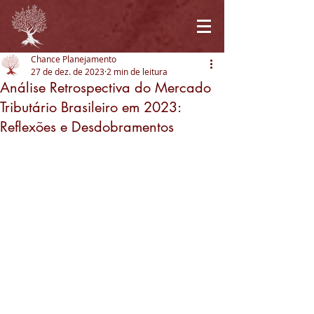
Chance Planejamento
27 de dez. de 2023
2 min de leitura
Análise Retrospectiva do Mercado
Tributário Brasileiro em 2023:
Reflexões e Desdobramentos