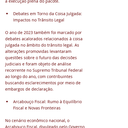
a execução plena do pacote.
Debates em Torno da Coisa Julgada: 
Impactos no Trânsito Legal
O ano de 2023 também foi marcado por 
debates acalorados relacionados à coisa 
julgada no âmbito do trânsito legal. As 
alterações promovidas levantaram 
questões sobre o futuro das decisões 
judiciais e foram objeto de análise 
recorrente no Supremo Tribunal Federal 
ao longo do ano, com contribuintes 
buscando esclarecimentos por meio de 
embargos de declaração.
Arcabouço Fiscal: Rumo à Equilíbrio 
Fiscal e Novas Fronteiras
No cenário econômico nacional, o 
Arcabouço Fiscal, divulgado pelo Governo 