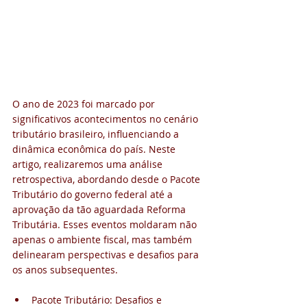
O ano de 2023 foi marcado por 
significativos acontecimentos no cenário 
tributário brasileiro, influenciando a 
dinâmica econômica do país. Neste 
artigo, realizaremos uma análise 
retrospectiva, abordando desde o Pacote 
Tributário do governo federal até a 
aprovação da tão aguardada Reforma 
Tributária. Esses eventos moldaram não 
apenas o ambiente fiscal, mas também 
delinearam perspectivas e desafios para 
os anos subsequentes.
Pacote Tributário: Desafios e 