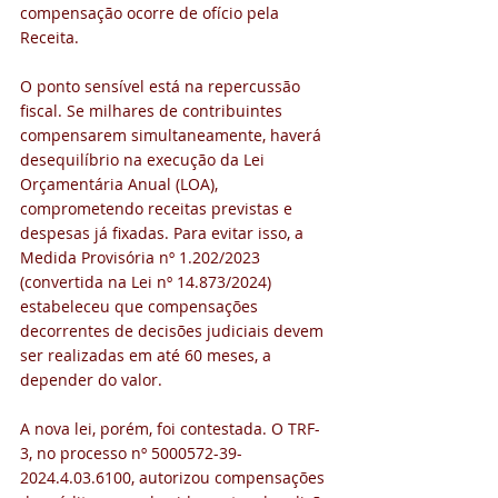
compensação ocorre de ofício pela 
Receita.
O ponto sensível está na repercussão 
fiscal. Se milhares de contribuintes 
compensarem simultaneamente, haverá 
desequilíbrio na execução da Lei 
Orçamentária Anual (LOA), 
comprometendo receitas previstas e 
despesas já fixadas. Para evitar isso, a 
Medida Provisória nº 1.202/2023 
(convertida na Lei nº 14.873/2024) 
estabeleceu que compensações 
decorrentes de decisões judiciais devem 
ser realizadas em até 60 meses, a 
depender do valor.
A nova lei, porém, foi contestada. O TRF-
3, no processo nº 5000572-39-
2024.4.03.6100, autorizou compensações 