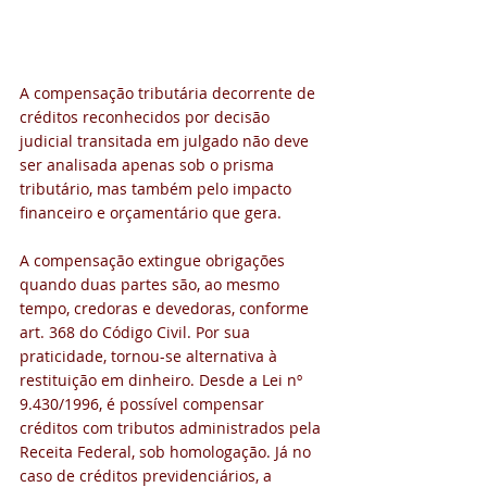
A compensação tributária decorrente de 
créditos reconhecidos por decisão 
judicial transitada em julgado não deve 
ser analisada apenas sob o prisma 
tributário, mas também pelo impacto 
financeiro e orçamentário que gera.
A compensação extingue obrigações 
quando duas partes são, ao mesmo 
tempo, credoras e devedoras, conforme 
art. 368 do Código Civil. Por sua 
praticidade, tornou-se alternativa à 
restituição em dinheiro. Desde a Lei nº 
9.430/1996, é possível compensar 
créditos com tributos administrados pela 
Receita Federal, sob homologação. Já no 
caso de créditos previdenciários, a 