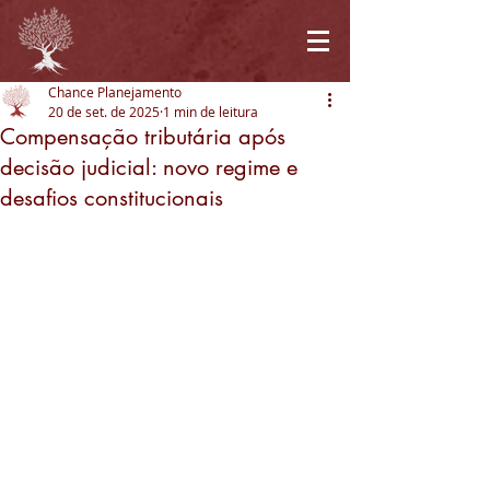
Chance Planejamento
20 de set. de 2025
1 min de leitura
Compensação tributária após
decisão judicial: novo regime e
desafios constitucionais