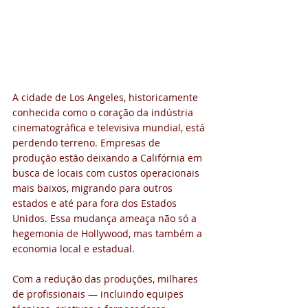
A cidade de Los Angeles, historicamente 
conhecida como o coração da indústria 
cinematográfica e televisiva mundial, está 
perdendo terreno. Empresas de 
produção estão deixando a Califórnia em 
busca de locais com custos operacionais 
mais baixos, migrando para outros 
estados e até para fora dos Estados 
Unidos. Essa mudança ameaça não só a 
hegemonia de Hollywood, mas também a 
economia local e estadual.
Com a redução das produções, milhares 
de profissionais — incluindo equipes 