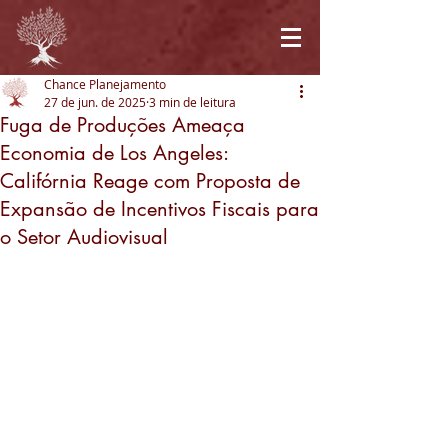
Chance Planejamento
27 de jun. de 2025
3 min de leitura
Fuga de Produções Ameaça
Economia de Los Angeles:
Califórnia Reage com Proposta de
Expansão de Incentivos Fiscais para
o Setor Audiovisual