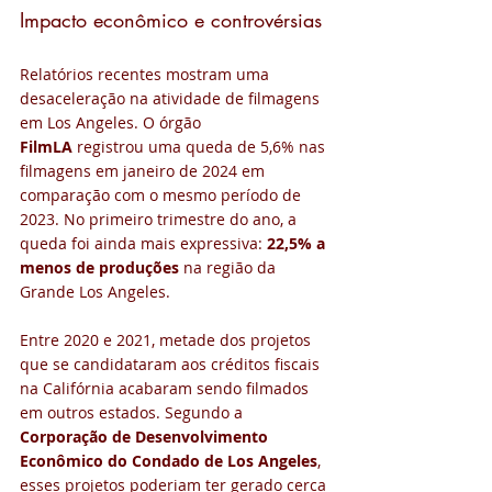
Impacto econômico e controvérsias
Relatórios recentes mostram uma 
desaceleração na atividade de filmagens 
em Los Angeles. O órgão 
FilmLA
 registrou uma queda de 5,6% nas 
filmagens em janeiro de 2024 em 
comparação com o mesmo período de 
2023. No primeiro trimestre do ano, a 
queda foi ainda mais expressiva: 
22,5% a 
menos de produções
 na região da 
Grande Los Angeles.
Entre 2020 e 2021, metade dos projetos 
que se candidataram aos créditos fiscais 
na Califórnia acabaram sendo filmados 
em outros estados. Segundo a 
Corporação de Desenvolvimento 
Econômico do Condado de Los Angeles
, 
esses projetos poderiam ter gerado cerca 