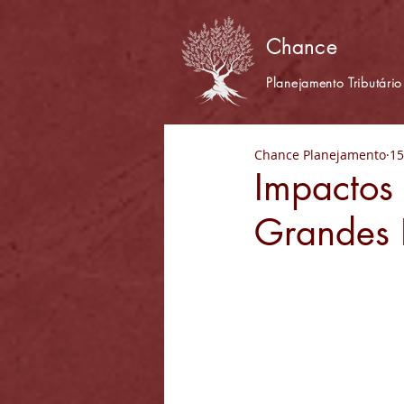
Chance
Planejamento Tributário
Chance Planejamento
15
Impactos 
Grandes 