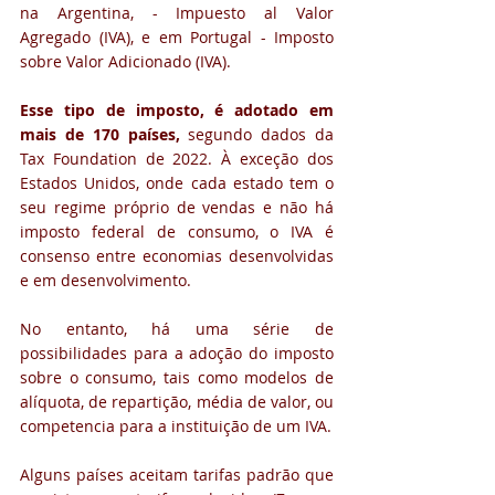
na Argentina, - Impuesto al Valor 
Agregado (IVA), e em Portugal - Imposto 
sobre Valor Adicionado (IVA).
Esse tipo de imposto, é adotado em 
mais de 170 países, 
segundo dados da 
Tax Foundation de 2022. À exceção dos 
Estados Unidos, onde cada estado tem o 
seu regime próprio de vendas e não há 
imposto federal de consumo, o IVA é 
consenso entre economias desenvolvidas 
e em desenvolvimento. 
No entanto, há uma série de 
possibilidades para a adoção do imposto 
sobre o consumo, tais como modelos de 
alíquota, de repartição, média de valor, ou 
competencia para a instituição de um IVA.
Alguns países aceitam tarifas padrão que 