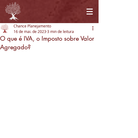
Chance Planejamento
16 de mai. de 2023
3 min de leitura
O que é IVA, o Imposto sobre Valor
Agregado?