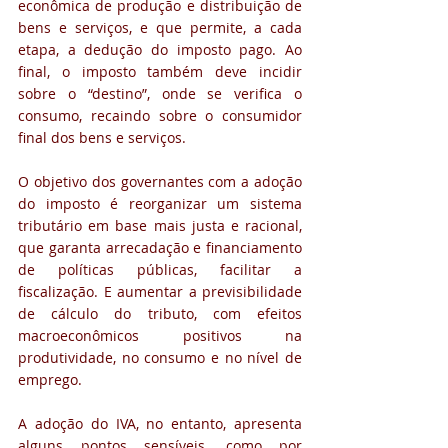
econômica de produção e distribuição de 
bens e serviços, e que permite, a cada 
etapa, a dedução do imposto pago. Ao 
final, o imposto também deve incidir 
sobre o “destino”, onde se verifica o 
consumo, recaindo sobre o consumidor 
final dos bens e serviços. 
O objetivo dos governantes com a adoção 
do imposto é reorganizar um sistema 
tributário em base mais justa e racional, 
que garanta arrecadação e financiamento 
de políticas públicas, facilitar a 
fiscalização. E aumentar a previsibilidade 
de cálculo do tributo, com efeitos 
macroeconômicos positivos na 
produtividade, no consumo e no nível de 
emprego. 
A adoção do IVA, no entanto, apresenta 
alguns pontos sensíveis, como por 