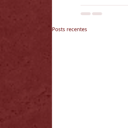
Posts recentes