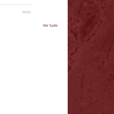
Ver tudo